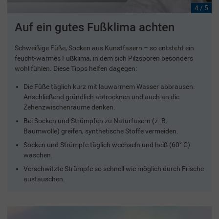
4 / 5
Auf ein gutes Fußklima achten
Schweißige Füße, Socken aus Kunstfasern – so entsteht ein
feucht-warmes Fußklima, in dem sich Pilzsporen besonders
wohl fühlen. Diese Tipps helfen dagegen:
Die Füße täglich kurz mit lauwarmem Wasser abbrausen.
Anschließend gründlich abtrocknen und auch an die
Zehenzwischenräume denken.
Bei Socken und Strümpfen zu Naturfasern (z. B.
Baumwolle) greifen, synthetische Stoffe vermeiden.
Socken und Strümpfe täglich wechseln und heiß (60° C)
waschen.
Verschwitzte Strümpfe so schnell wie möglich durch Frische
austauschen.