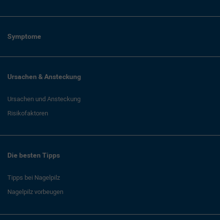
Symptome
Ursachen & Ansteckung
Ursachen und Ansteckung
Risikofaktoren
Die besten Tipps
Tipps bei Nagelpilz
Nagelpilz vorbeugen