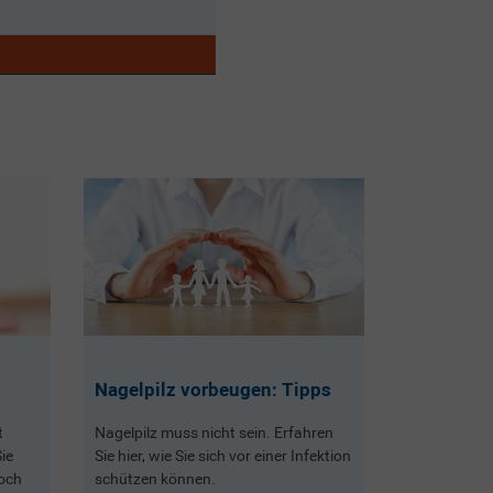
Nagelpilz vorbeugen: Tipps
t
Nagelpilz muss nicht sein. Erfahren
ie
Sie hier, wie Sie sich vor einer Infektion
noch
schützen können.